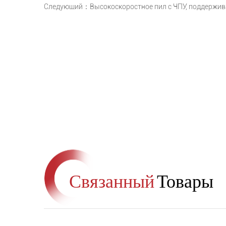
Следующий：Высокоскоростное пил с ЧПУ, поддержи
Связанный
Товары