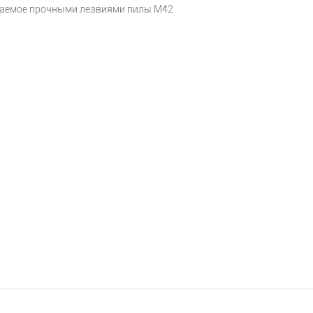
ваемое прочными лезвиями пилы M42