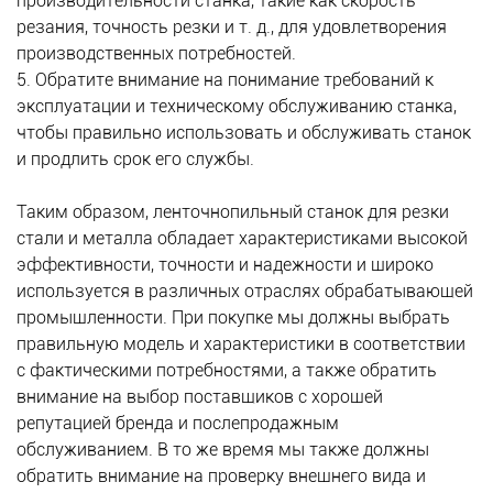
производительности станка, такие как скорость
резания, точность резки и т. д., для удовлетворения
производственных потребностей.
5. Обратите внимание на понимание требований к
эксплуатации и техническому обслуживанию станка,
чтобы правильно использовать и обслуживать станок
и продлить срок его службы.
Таким образом, ленточнопильный станок для резки
стали и металла обладает характеристиками высокой
эффективности, точности и надежности и широко
используется в различных отраслях обрабатывающей
промышленности. При покупке мы должны выбрать
правильную модель и характеристики в соответствии
с фактическими потребностями, а также обратить
внимание на выбор поставщиков с хорошей
репутацией бренда и послепродажным
обслуживанием. В то же время мы также должны
обратить внимание на проверку внешнего вида и