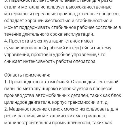
3. Надежность: ленточнопильный станок для резки
стали и металла использует высококачественные
материалы и передовые производственные процессы,
обладает хорошей жесткостью и стабильностью и
может поддерживать стабильное рабочее состояние в
течение длительного срока эксплуатации.
4. Простота в эксплуатации: станок имеет
гуманизированный рабочий интерфейс и систему
управления, простое и удобное управление, что
снижает интенсивность работы оператора.
Область применения:
1. Производство автомобилей: Станок для ленточной
пилы по металлу широко используется в процессе
производства автомобильных деталей, таких как блок
цилиндров двигателя, корпус трансмиссии и т. д.
2. Машиностроение: станок можно использовать для
резки различных металлических материалов в
машиностроительной промышленности, таких как