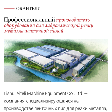
ОБ АИТЕЛИ
Профессиональный
производитель
оборудования для гидравлической резки
металла ленточной пилой
Lishui Aiteli Machine Equipment Co., Ltd. —
компания, специализирующаяся на
производстве ленточных пил для резки металла,