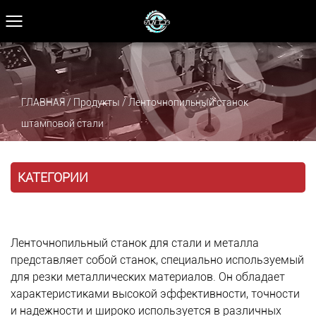
ГЛАВНАЯ
/
Продукты
/
Ленточнопильный станок
штамповой стали
КАТЕГОРИИ
Ленточнопильный станок для стали и металла
представляет собой станок, специально используемый
для резки металлических материалов. Он обладает
характеристиками высокой эффективности, точности
и надежности и широко используется в различных