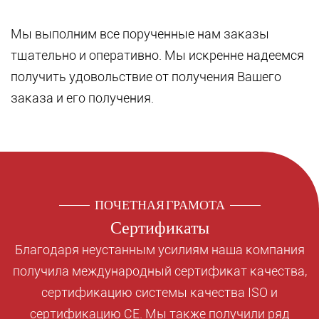
Мы выполним все порученные нам заказы
тщательно и оперативно. Мы искренне надеемся
получить удовольствие от получения Вашего
заказа и его получения.
ПОЧЕТНАЯ ГРАМОТА
Сертификаты
Благодаря неустанным усилиям наша компания
получила международный сертификат качества,
сертификацию системы качества ISO и
сертификацию CE. Мы также получили ряд