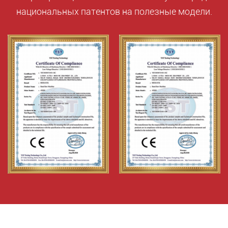
национальных патентов на полезные модели.