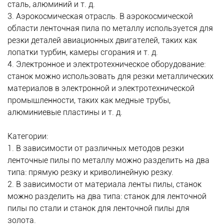
сталь, алюминий и т. д.
3. Аэрокосмическая отрасль. В аэрокосмической
области ленточная пила по металлу используется для
резки деталей авиационных двигателей, таких как
лопатки турбин, камеры сгорания и т. д.
4. Электронное и электротехническое оборудование:
станок можно использовать для резки металлических
материалов в электронной и электротехнической
промышленности, таких как медные трубы,
алюминиевые пластины и т. д.
Категории:
1. В зависимости от различных методов резки
ленточные пилы по металлу можно разделить на два
типа: прямую резку и криволинейную резку.
2. В зависимости от материала ленты пилы, станок
можно разделить на два типа: станок для ленточной
пилы по стали и станок для ленточной пилы для
золота.