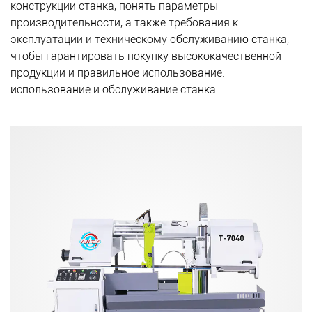
конструкции станка, понять параметры
производительности, а также требования к
эксплуатации и техническому обслуживанию станка,
чтобы гарантировать покупку высококачественной
продукции и правильное использование.
использование и обслуживание станка.