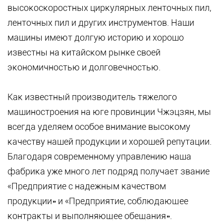
высокоскоростных циркулярных ленточных пил,
ленточных пил и других инструментов. Наши
машины имеют долгую историю и хорошо
известны на китайском рынке своей
экономичностью и долговечностью.
Как известный производитель тяжелого
машиностроения на юге провинции Чжэцзян, мы
всегда уделяем особое внимание высокому
качеству нашей продукции и хорошей репутации.
Благодаря современному управлению наша
фабрика уже много лет подряд получает звание
«Предприятие с надежным качеством
продукции» и «Предприятие, соблюдающее
контракты и выполняющее обещания».