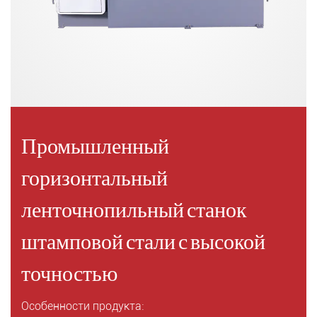
Промышленный
горизонтальный
ленточнопильный станок
штамповой стали с высокой
точностью
Особенности продукта: