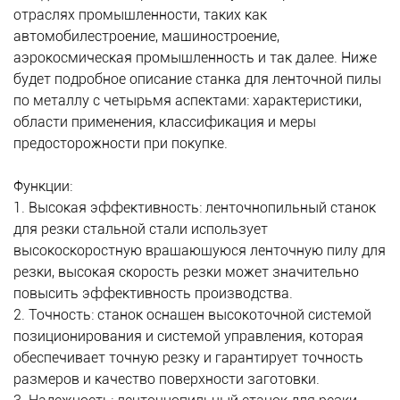
отраслях промышленности, таких как
автомобилестроение, машиностроение,
аэрокосмическая промышленность и так далее. Ниже
будет подробное описание станка для ленточной пилы
по металлу с четырьмя аспектами: характеристики,
области применения, классификация и меры
предосторожности при покупке.
Функции:
1. Высокая эффективность: ленточнопильный станок
для резки стальной стали использует
высокоскоростную вращающуюся ленточную пилу для
резки, высокая скорость резки может значительно
повысить эффективность производства.
2. Точность: станок оснащен высокоточной системой
позиционирования и системой управления, которая
обеспечивает точную резку и гарантирует точность
размеров и качество поверхности заготовки.