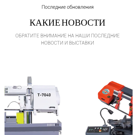
Последние обновления
КАКИЕ НОВОСТИ
ОБРАТИТЕ ВНИМАНИЕ НА НАШИ ПОСЛЕДНИЕ
НОВОСТИ И ВЫСТАВКИ