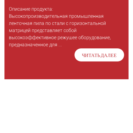
Описание продукта:
Высокопроизводительная промышленная
ленточная пила по стали с горизонтальной
матрицей представляет собой
высокоэффективное режущее оборудование,
предназначенное для ...
ЧИТАТЬ ДАЛЕЕ