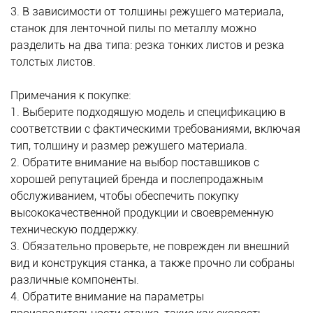
3. В зависимости от толщины режущего материала,
станок для ленточной пилы по металлу можно
разделить на два типа: резка тонких листов и резка
толстых листов.
Примечания к покупке:
1. Выберите подходящую модель и спецификацию в
соответствии с фактическими требованиями, включая
тип, толщину и размер режущего материала.
2. Обратите внимание на выбор поставщиков с
хорошей репутацией бренда и послепродажным
обслуживанием, чтобы обеспечить покупку
высококачественной продукции и своевременную
техническую поддержку.
3. Обязательно проверьте, не поврежден ли внешний
вид и конструкция станка, а также прочно ли собраны
различные компоненты.
4. Обратите внимание на параметры