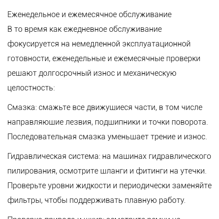
Еженедельное и ежемесячное обслуживание
В то время как ежедневное обслуживание
фокусируется на немедленной эксплуатационной
готовности, еженедельные и ежемесячные проверки
решают долгосрочный износ и механическую
целостность:
Смазка: смажьте все движущиеся части, в том числе
направляющие лезвия, подшипники и точки поворота.
Последовательная смазка уменьшает трение и износ.
Гидравлическая система: на машинах гидравлического
пилирования, осмотрите шланги и фитинги на утечки.
Проверьте уровни жидкости и периодически заменяйте
фильтры, чтобы поддерживать плавную работу.