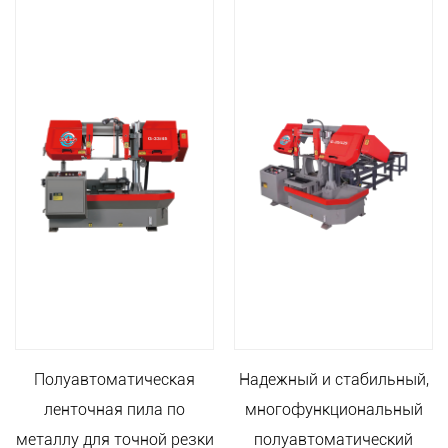
Полуавтоматическая
Надежный и стабильный,
ленточная пила по
многофункциональный
металлу для точной резки
полуавтоматический