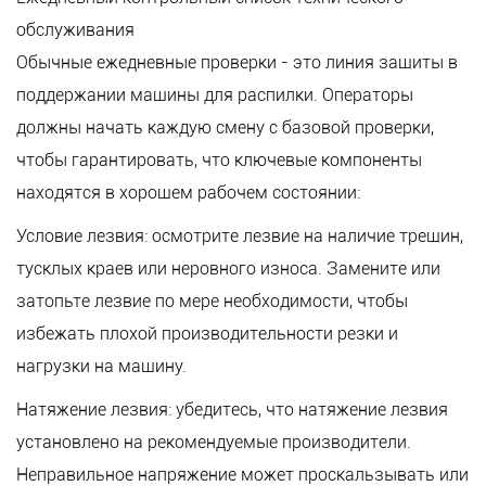
обслуживания
Обычные ежедневные проверки - это линия защиты в
поддержании машины для распилки. Операторы
должны начать каждую смену с базовой проверки,
чтобы гарантировать, что ключевые компоненты
находятся в хорошем рабочем состоянии:
Условие лезвия: осмотрите лезвие на наличие трещин,
тусклых краев или неровного износа. Замените или
затопьте лезвие по мере необходимости, чтобы
избежать плохой производительности резки и
нагрузки на машину.
Натяжение лезвия: убедитесь, что натяжение лезвия
установлено на рекомендуемые производители.
Неправильное напряжение может проскальзывать или