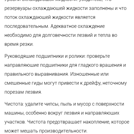
резервуары охлаждающей жидкости заполнены и что
поток охлаждающей жидкости является
последовательным. Адекватное охлаждение
необходимо для долговечности лезвий и тепла во
время резки.
Руководящие подшипники и ролики: проверьте
направляющие подшипники для гладкого вращения и
правильного выравнивания. Изношенные или
смещенные гиды могут привести к дрейфу, неточному
порезам лезвия.
Чистота: удалите чипсы, пыль и мусор с поверхности
машины, особенно вокруг лезвия и направляющих
участков. Чистота предотвращает накопление, которое
может мешать производительности.