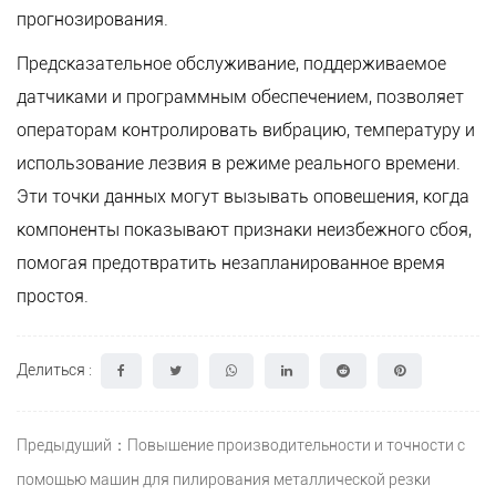
прогнозирования.
Предсказательное обслуживание, поддерживаемое
датчиками и программным обеспечением, позволяет
операторам контролировать вибрацию, температуру и
использование лезвия в режиме реального времени.
Эти точки данных могут вызывать оповещения, когда
компоненты показывают признаки неизбежного сбоя,
помогая предотвратить незапланированное время
простоя.
Делиться :
Предыдущий：Повышение производительности и точности с
помощью машин для пилирования металлической резки