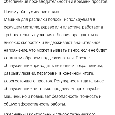
обеспечения производительности и времени простоя.
Почему обслуживание важно
Машина для распилки полосы, используемая в
режущем металле, дереве или пластике, работает в
требовательных условиях. Лезвия вращаются на
высоких скоростях и выдерживают значительное
напряжение, что может вызвать износ, если не будет
должным образом поддерживаться. Плохое
обслуживание приводит к неточным сокращениям,
разрыву лезвий, перегрев и, в конечном итоге,
дорогостоящего простоя. Регулярное и тщательное
обслуживание не только продлевает срок службы
машины, но и повышает безопасность, точность и
общую эффективность работы.
Ежедневный контрольный список технического