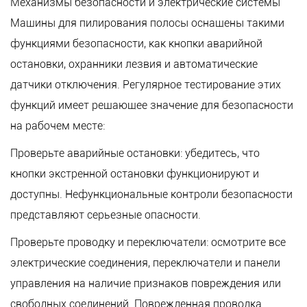
Механизмы безопасности и электрические системы
Машины для пилирования полосы оснащены такими
функциями безопасности, как кнопки аварийной
остановки, охранники лезвия и автоматические
датчики отключения. Регулярное тестирование этих
функций имеет решающее значение для безопасности
на рабочем месте:
Проверьте аварийные остановки: убедитесь, что
кнопки экстренной остановки функционируют и
доступны. Нефункциональные контроли безопасности
представляют серьезные опасности.
Проверьте проводку и переключатели: осмотрите все
электрические соединения, переключатели и панели
управления на наличие признаков повреждения или
свободных соединений. Поврежденная проводка