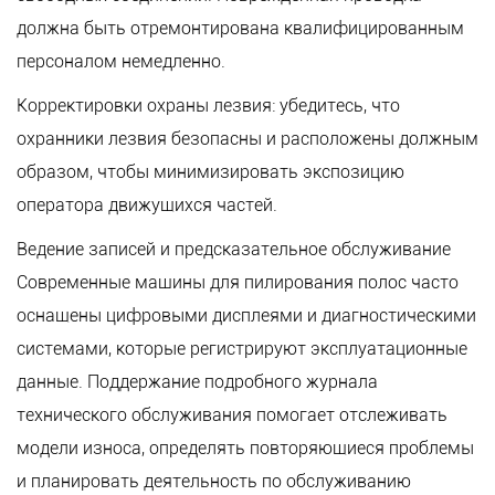
должна быть отремонтирована квалифицированным
персоналом немедленно.
Корректировки охраны лезвия: убедитесь, что
охранники лезвия безопасны и расположены должным
образом, чтобы минимизировать экспозицию
оператора движущихся частей.
Ведение записей и предсказательное обслуживание
Современные машины для пилирования полос часто
оснащены цифровыми дисплеями и диагностическими
системами, которые регистрируют эксплуатационные
данные. Поддержание подробного журнала
технического обслуживания помогает отслеживать
модели износа, определять повторяющиеся проблемы
и планировать деятельность по обслуживанию