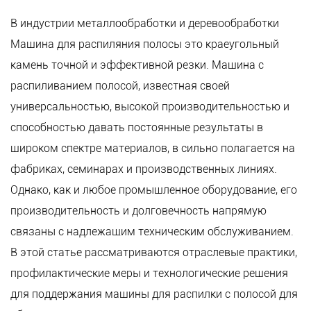
В индустрии металлообработки и деревообработки
Машина для распиляния полосы
это краеугольный
камень точной и эффективной резки. Машина с
распиливанием полосой, известная своей
универсальностью, высокой производительностью и
способностью давать постоянные результаты в
широком спектре материалов, в сильно полагается на
фабриках, семинарах и производственных линиях.
Однако, как и любое промышленное оборудование, его
производительность и долговечность напрямую
связаны с надлежащим техническим обслуживанием.
В этой статье рассматриваются отраслевые практики,
профилактические меры и технологические решения
для поддержания машины для распилки с полосой для