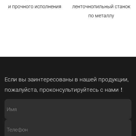
и прочного исполнения
ленточнопильный станок
по металлу
Если вы заинтересованы в нашей продукции,
пожалуйста, проконсультируйтесь с нами！