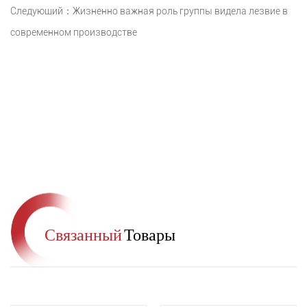
Следующий：Жизненно важная роль группы видела лезвие в
современном производстве
Связанный
Товары