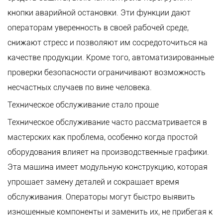
кнопки аварийной остановки. Эти функции дают
операторам уверенность в своей рабочей среде,
снижают стресс и позволяют им сосредоточиться на
качестве продукции. Кроме того, автоматизированные
проверки безопасности ограничивают возможность
несчастных случаев по вине человека.
Техническое обслуживание стало проще
Техническое обслуживание часто рассматривается в
мастерских как проблема, особенно когда простой
оборудования влияет на производственные графики.
Эта машина имеет модульную конструкцию, которая
упрощает замену деталей и сокращает время
обслуживания. Операторы могут быстро выявить
изношенные компоненты и заменить их, не прибегая к