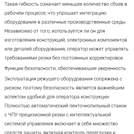
Такая гибкость означает меньшее количество сбоев в
рабочем процессе, что упрощает интеграцию
оборудования в различные производственные среды.
Независимо от того, используется ли он для
изготовления конструкций, электронных компонентов
или деталей оборудования, оператор может управлять
требованиями резки без постоянных корректировок.
Функции безопасности, обеспечивающие уверенность
Эксплуатация режущего оборудования сопряжена с
риском, поэтому безопасность является важнейшим
аспектом удобной для оператора конструкции.
Полностью автоматический ленточнопильный станок
с ЧПУ прецизионной резки с интеллектуальной
системой управления включает в себя множество
средств защиты, включая контроль перегрузки и