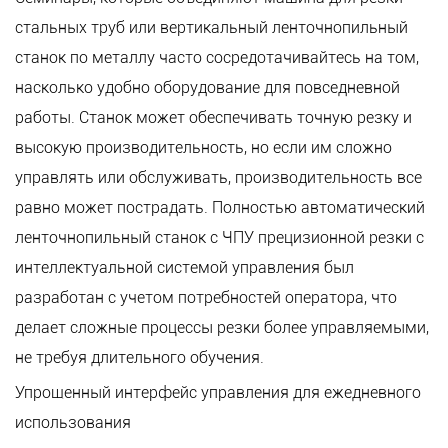
стальных труб
или
вертикальный ленточнопильный
станок по металлу
часто сосредотачивайтесь на том,
насколько удобно оборудование для повседневной
работы. Станок может обеспечивать точную резку и
высокую производительность, но если им сложно
управлять или обслуживать, производительность все
равно может пострадать. Полностью автоматический
ленточнопильный станок с ЧПУ прецизионной резки с
интеллектуальной системой управления был
разработан с учетом потребностей оператора, что
делает сложные процессы резки более управляемыми,
не требуя длительного обучения.
Упрощенный интерфейс управления для ежедневного
использования