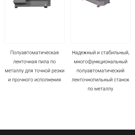
Полуавтоматическая
Надежный и стабильный,
ленточная пила по
многофункциональный
металлу для точной резки
полуавтоматический
и прочного исполнения
ленточнопильный станок
по металлу