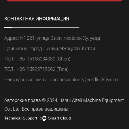
КОНТАКТНАЯ ИНФОРМАЦИЯ
Адрес: № 221, улица Сиси, посёлок Ху, уезд
Цзиньюнь, город Лишуй, Чжэцзян, Китай
ТЕЛ.: +86-15168034930 (Chen)
ТЕЛ.: +86-15925715062 (Tina)
Электронная почта:
aaronmachinery@redluckily.com
Авторские права © 2024 Lishui Aiteli Machine Equipment
Co., Ltd. Все права защищены.
Technical Support ：
Smart Cloud