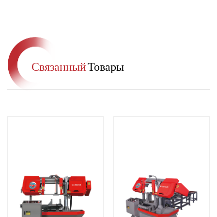
Связанный
Товары