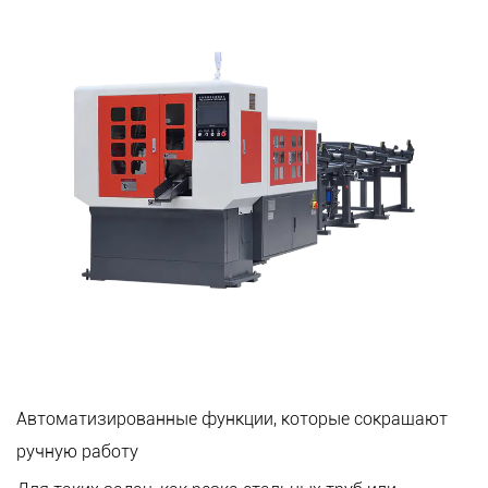
Автоматизированные функции, которые сокращают
ручную работу