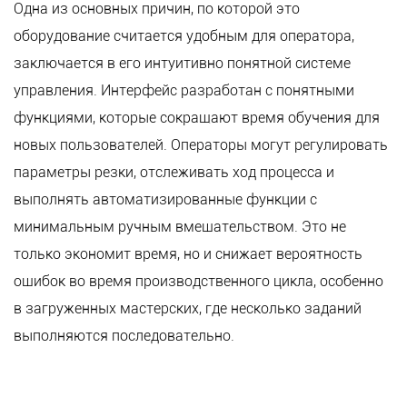
Одна из основных причин, по которой это
оборудование считается удобным для оператора,
заключается в его интуитивно понятной системе
управления. Интерфейс разработан с понятными
функциями, которые сокращают время обучения для
новых пользователей. Операторы могут регулировать
параметры резки, отслеживать ход процесса и
выполнять автоматизированные функции с
минимальным ручным вмешательством. Это не
только экономит время, но и снижает вероятность
ошибок во время производственного цикла, особенно
в загруженных мастерских, где несколько заданий
выполняются последовательно.