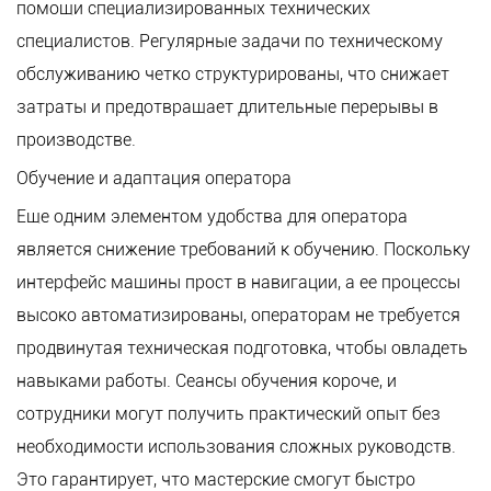
помощи специализированных технических
специалистов. Регулярные задачи по техническому
обслуживанию четко структурированы, что снижает
затраты и предотвращает длительные перерывы в
производстве.
Обучение и адаптация оператора
Еще одним элементом удобства для оператора
является снижение требований к обучению. Поскольку
интерфейс машины прост в навигации, а ее процессы
высоко автоматизированы, операторам не требуется
продвинутая техническая подготовка, чтобы овладеть
навыками работы. Сеансы обучения короче, и
сотрудники могут получить практический опыт без
необходимости использования сложных руководств.
Это гарантирует, что мастерские смогут быстро