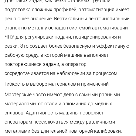
Для таких задач, как резка стальных труб или
подготовка сложных профилей, автоматизация имеет
решающее значение. Вертикальный ленточнопильный
станок по металлу оснащен системой автоматизации
ЧПУ для регулировки подачи, позиционирования и
резки. Это создает более безопасную и эффективную
рабочую среду, в которой машина выполняет
повторяющиеся задачи, а оператор
сосредотачивается на наблюдении за процессом.
Гибкость в выборе материалов и применений
Мастерские часто имеют дело с самыми разными
материалами: от стали и алюминия до медных
сплавов. Адаптивность машины позволяет
операторам переключаться между различными
металлами без длительной повторной калибровки.