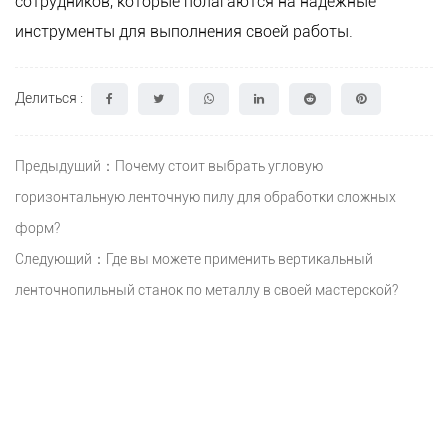
сотрудников, которые полагаются на надежные
инструменты для выполнения своей работы.
Делиться :
Предыдущий：Почему стоит выбрать угловую
горизонтальную ленточную пилу для обработки сложных
форм?
Следующий：Где вы можете применить вертикальный
ленточнопильный станок по металлу в своей мастерской?