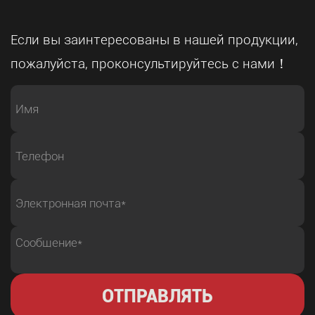
Если вы заинтересованы в нашей продукции,
пожалуйста, проконсультируйтесь с нами！