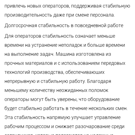
привлечь новых операторов, поддерживая стабильную
производительность даже при смене персонала.
Долгосрочная стабильность в повседневной работе
Для операторов стабильность означает меньше
времени на устранение неполадок и больше времени
на выполнение задач. Машина изготовлена ​​из
прочных материалов и с использованием передовых
технологий производства, обеспечивающих
непрерывную и стабильную работу. Благодаря
меньшему количеству неожиданных поломок
операторы могут быть уверены, что оборудование
будет стабильно работать в течение нескольких смен.
Эта стабильность напрямую улучшает управление
рабочим процессом и снижает разочарование среди