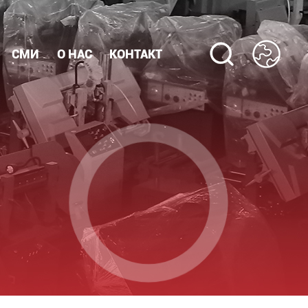
СМИ
О НАС
КОНТАКТ