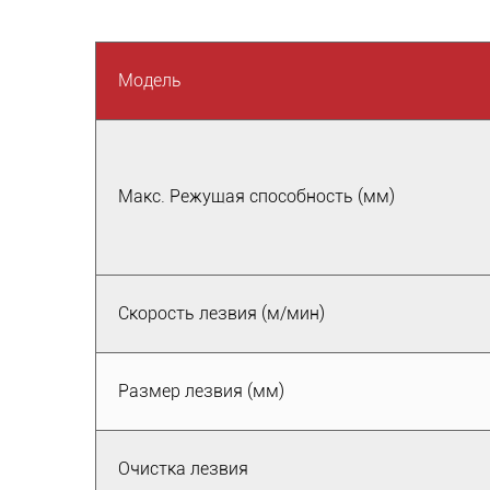
Модель
Макс. Режущая способность (мм)
Скорость лезвия (м/мин)
Размер лезвия (мм)
Очистка лезвия