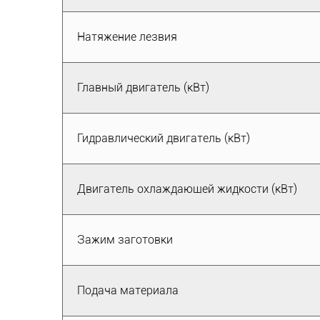
Натяжение лезвия
Главный двигатель (кВт)
Гидравлический двигатель (кВт)
Двигатель охлаждающей жидкости (кВт)
Зажим заготовки
Подача материала