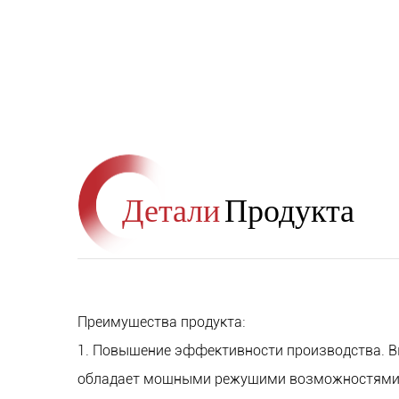
Детали
Продукта
Преимущества продукта:
1. Повышение эффективности производства. В
обладает мощными режущими возможностями 