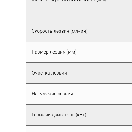
Скорость лезвия (м/мин)
Размер лезвия (мм)
Очистка лезвия
Натяжение лезвия
Главный двигатель (кВт)