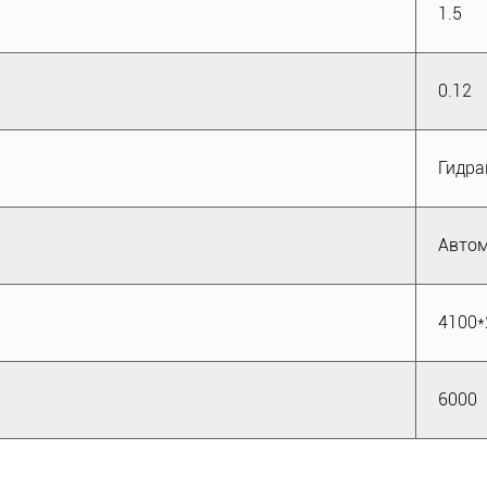
1.5
0.12
Гидра
Автом
4100*
6000