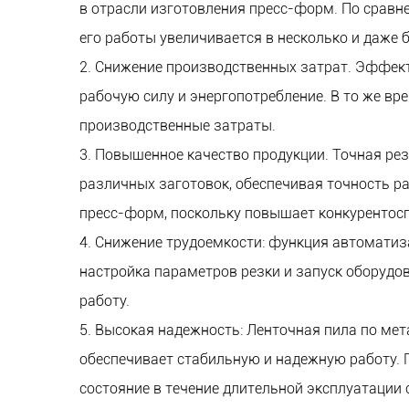
в отрасли изготовления пресс-форм. По сра
его работы увеличивается в несколько и даже б
2. Снижение производственных затрат. Эффект
рабочую силу и энергопотребление. В то же вр
производственные затраты.
3. Повышенное качество продукции. Точная ре
различных заготовок, обеспечивая точность р
пресс-форм, поскольку повышает конкурентос
4. Снижение трудоемкости: функция автоматиз
настройка параметров резки и запуск оборудо
работу.
5. Высокая надежность: Ленточная пила по мет
обеспечивает стабильную и надежную работу. 
состояние в течение длительной эксплуатации