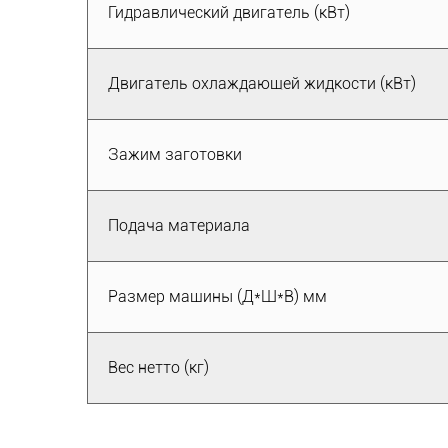
Гидравлический двигатель (кВт)
Двигатель охлаждающей жидкости (кВт)
Зажим заготовки
Подача материала
Размер машины (Д*Ш*В) мм
Вес нетто (кг)